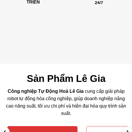
TRIỂN
24/7
Sản Phẩm Lê Gia
Công nghiệp Tự Động Hoá Lê Gia
cung cấp giải pháp
robot tự động hóa công nghiệp, giúp doanh nghiệp nâng
cao năng suất, tối ưu chi phí và hiện đại hóa quy trình sản
xuất.