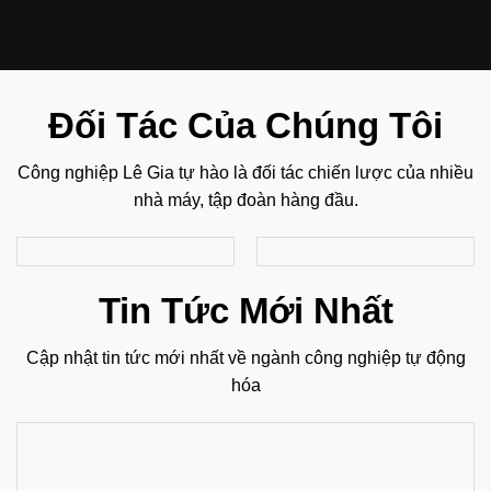
Đối Tác Của Chúng Tôi
Công nghiệp Lê Gia tự hào là đối tác chiến lược của nhiều
nhà máy, tập đoàn hàng đầu.
Tin Tức Mới Nhất
Cập nhật tin tức mới nhất về ngành công nghiệp tự động
hóa