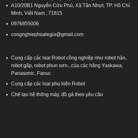
A10/20B1 Nguyễn Cửu Phú, Xã Tân Nhựt, TP. Hồ Chí
Minh, Việt Nam , 71815
0976855006
congnghiephoalegia@gmail.com
Cung cấp các loại Robot công nghiệp như robot hàn,
robot gắp, robot phun sơn...của các hãng Yaskawa,
Panasonic, Fanuc
Cung cấp các loại phụ kiện Robot
Chế tạo hệ thống máy, đồ gá theo yêu cầu